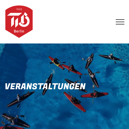
VERANSTALTUNGEN