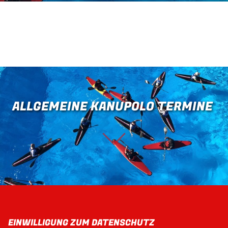
ALLGEMEINE KANUPOLO TERMINE
EINWILLIGUNG ZUM DATENSCHUTZ