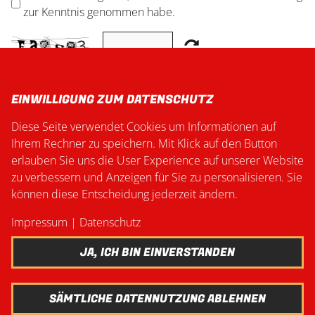
zur Kenntnis genommen habe.
ABSENDEN
EINWILLIGUNG ZUM DATENSCHUTZ
Diese Seite verwendet Cookies um Informationen auf
Ihrem Rechner zu speichern. Mit Klick auf den Button
erlauben Sie uns die User Experience auf unserer Website
zu verbessern und Anzeigen für Sie zu personalisieren. Sie
können diese Entscheidung jederzeit ändern.
Impressum
|
Datenschutz
JA, ICH BIN EINVERSTANDEN
SÄMTLICHE DATENNUTZUNG ABLEHNEN