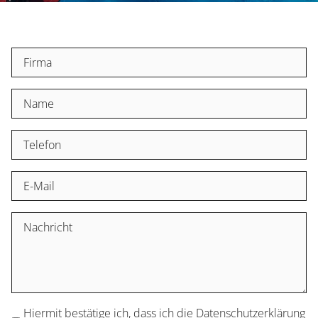
Hiermit bestätige ich, dass ich die Datenschutzerklärung