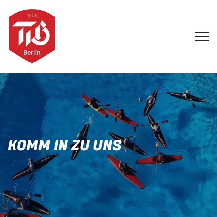
KOMM IN ZU UNS