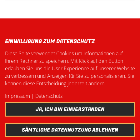
EINWILLIGUNG ZUM DATENSCHUTZ
Diese Seite verwendet Cookies um Informationen auf
Ihrem Rechner zu speichern. Mit Klick auf den Button
erlauben Sie uns die User Experience auf unserer Website
zu verbessern und Anzeigen für Sie zu personalisieren. Sie
können diese Entscheidung jederzeit ändern.
Impressum
|
Datenschutz
Home
Über uns
JA, ICH BIN EINVERSTANDEN
Veranstaltungen
News
Download
SÄMTLICHE DATENNUTZUNG ABLEHNEN