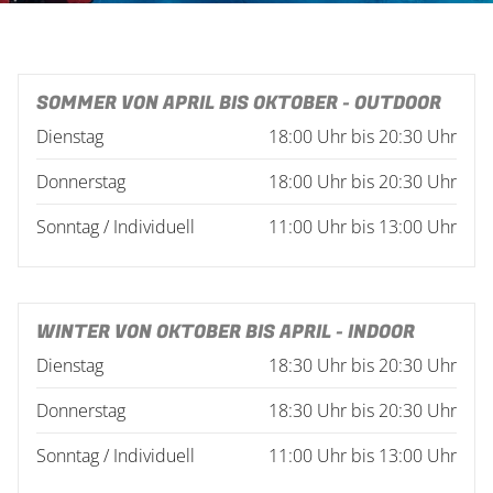
SOMMER VON APRIL BIS OKTOBER - OUTDOOR
Dienstag
18:00 Uhr bis 20:30 Uhr
Donnerstag
18:00 Uhr bis 20:30 Uhr
Sonntag / Individuell
11:00 Uhr bis 13:00 Uhr
WINTER VON OKTOBER BIS APRIL - INDOOR
Dienstag
18:30 Uhr bis 20:30 Uhr
Donnerstag
18:30 Uhr bis 20:30 Uhr
Sonntag / Individuell
11:00 Uhr bis 13:00 Uhr