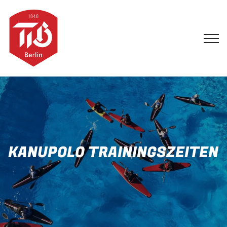
KANUPOLO TRAININGSZEITEN